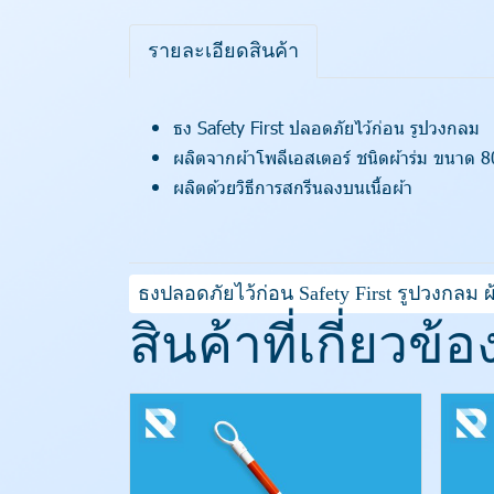
รายละเอียดสินค้า
ธง Safety First ปลอดภัยไว้ก่อน รูปวงกลม
ผลิตจากผ้าโพลีเอสเตอร์ ชนิดผ้าร่ม ขนาด 
ผลิตด้วยวิธีการสกรีนลงบนเนื้อผ้า
ธงปลอดภัยไว้ก่อน Safety First รูปวงกลม ผ
สินค้าที่เกี่ยวข้อ