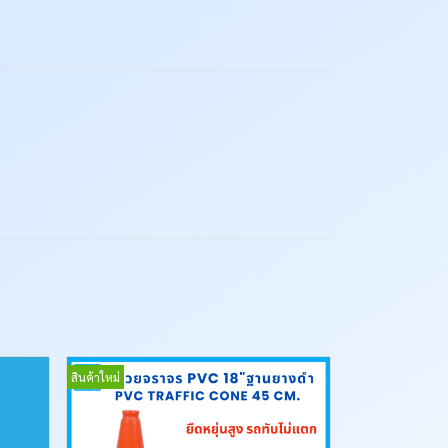
สินค้าใหม่