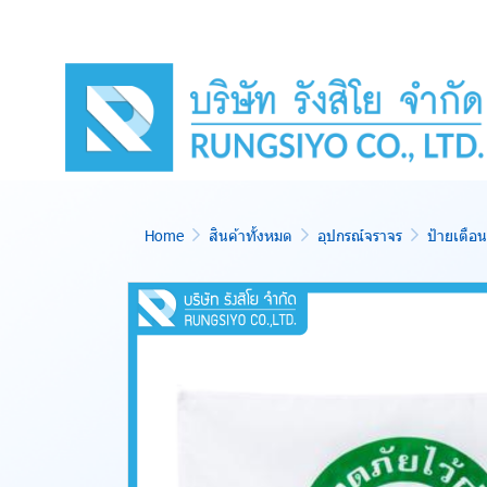
Home
สินค้าทั้งหมด
อุปกรณ์จราจร
ป้ายเตื