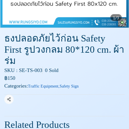
1/3
ธงปลอดภัยไว้ก่อน Safety
First รูปวงกลม 80*120 cm. ผ้า
ร่ม
SKU : SE-TS-003
0 Sold
฿150
Categories:
Traffic Equipment
,
Safety Sign
Share
Related Products