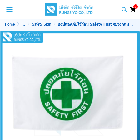
0
Home
...
Safety Sign
ธงปลอดภัยไว้ก่อน Safety First รูปวงกลม 80*120 cm. ผ้าร่ม