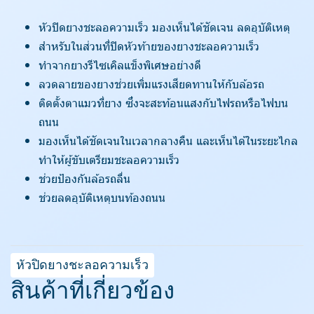
หัวปิดยางชะลอความเร็ว มองเห็นได้ชัดเจน ลดอุบัติเหตุ
สำหรับในส่วนที่ปิดหัวท้ายของยางชะลอความเร็ว
ทำจากยางรีไซเคิลแข็งพิเศษอย่างดี
ลวดลายของยางช่วยเพิ่มแรงเสียดทานให้กับล้อรถ
ติดตั้งตาแมวที่ยาง ซึ่งจะสะท้อนแสงกับไฟรถหรือไฟบน
ถนน
มองเห็นได้ชัดเจนในเวลากลางคืน และเห็นได้ในระยะไกล
ทำให้ผู้ขับเตรียมชะลอความเร็ว
ช่วยป้องกันล้อรถลื่น
ช่วยลดอุบัติเหตุบนท้องถนน
หัวปิดยางชะลอความเร็ว
สินค้าที่เกี่ยวข้อง