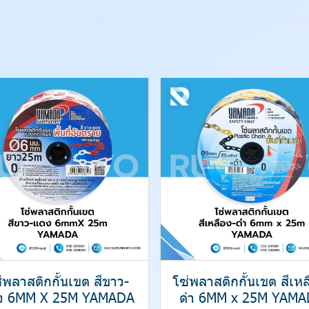
่พลาสติกกั้นเขต สีขาว-
โซ่พลาสติกกั้นเขต สีเหล
ง 6MM X 25M YAMADA
ดำ 6MM x 25M YAMA