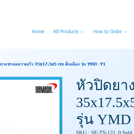
Home
All Products
How to Order
ดยางชะลอความเร็ว 35x17.5x5 cm สีเหลือง รุ่น YMD -Y1
หัวปิดยา
35x17.5x5
รุ่น YMD
SKU : SE-TS-121
0 Sold