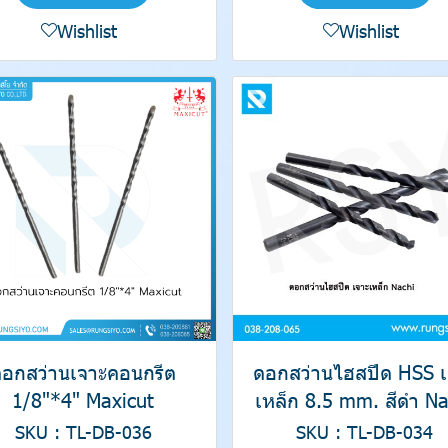
Wishlist
Wishlist
ดอกสว่านเจาะคอนกรีต
ดอกสว่านไฮสปีด HSS เ
1/8"*4" Maxicut
เหล็ก 8.5 mm. สีดำ Na
SKU : TL-DB-036
SKU : TL-DB-034