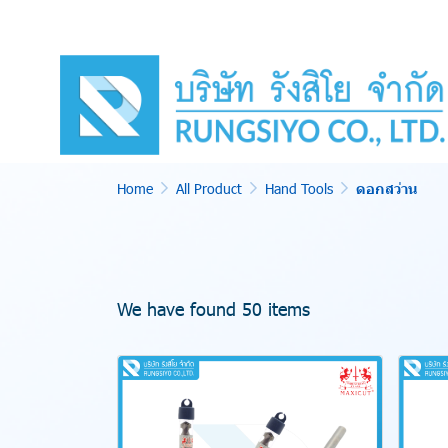
Home
All Product
Hand Tools
ดอกสว่าน
We have found 50 items