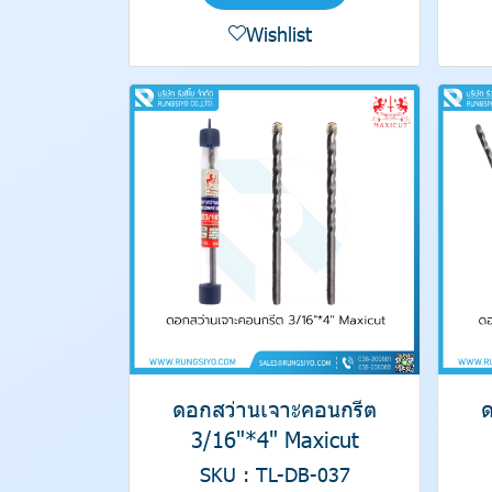
Wishlist
ดอกสว่านเจาะคอนกรีต
3/16"*4" Maxicut
SKU : TL-DB-037