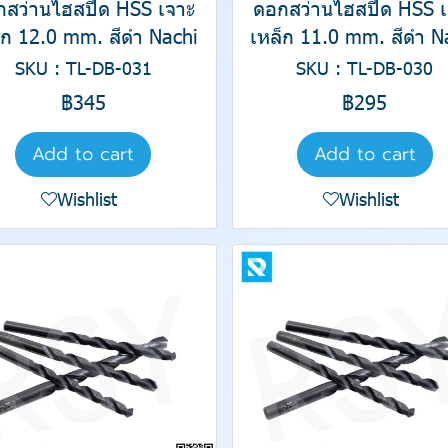
กสว่านไฮสปีด HSS เจาะ
ดอกสว่านไฮสปีด HSS เ
็ก 12.0 mm. สีดำ Nachi
เหล็ก 11.0 mm. สีดำ N
SKU : TL-DB-031
SKU : TL-DB-030
฿345
฿295
Add to cart
Add to cart
Wishlist
Wishlist