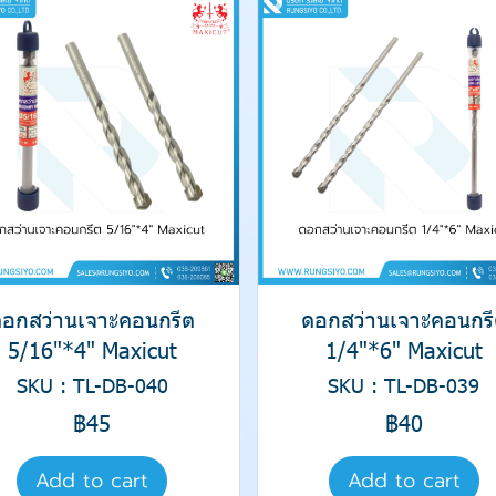
ดอกสว่านเจาะคอนกรีต
ดอกสว่านเจาะคอนกรี
5/16"*4" Maxicut
1/4"*6" Maxicut
SKU : TL-DB-040
SKU : TL-DB-039
฿45
฿40
Add to cart
Add to cart