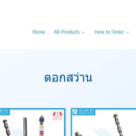
Home
All Products
How to Order
ดอกสว่าน