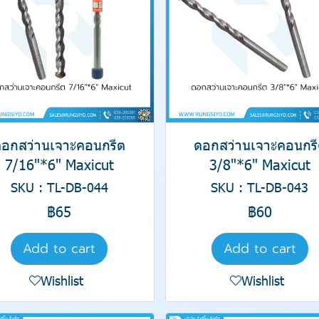
ดอกสว่านเจาะคอนกรีต
ดอกสว่านเจาะคอนกรี
7/16"*6" Maxicut
3/8"*6" Maxicut
SKU : TL-DB-044
SKU : TL-DB-043
฿65
฿60
Add to cart
Add to cart
Wishlist
Wishlist