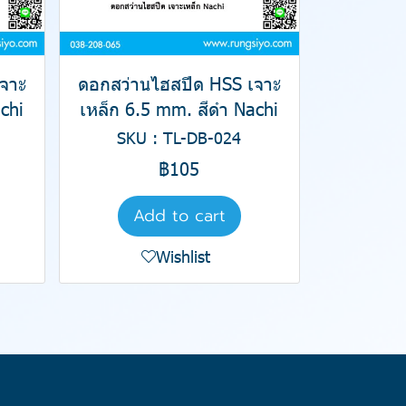
จาะ
ดอกสว่านไฮสปีด HSS เจาะ
chi
เหล็ก 6.5 mm. สีดำ Nachi
SKU : TL-DB-024
฿105
Add to cart
Wishlist