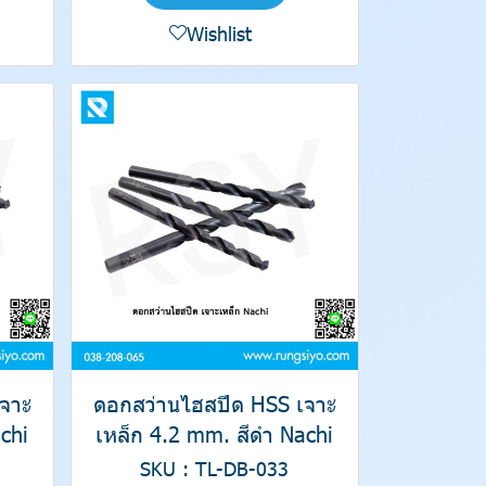
Wishlist
จาะ
ดอกสว่านไฮสปีด HSS เจาะ
chi
เหล็ก 4.2 mm. สีดำ Nachi
SKU : TL-DB-033