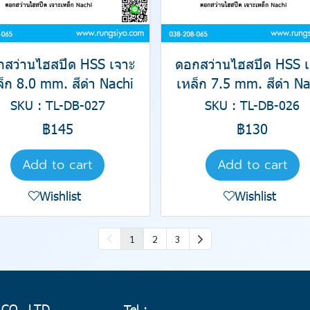
กสว่านไฮสปีด HSS เจาะ
ดอกสว่านไฮสปีด HSS เ
ล็ก 8.0 mm. สีดำ Nachi
เหล็ก 7.5 mm. สีดำ Na
SKU : TL-DB-027
SKU : TL-DB-026
฿145
฿130
Add to cart
Add to cart
Wishlist
Wishlist
1
2
3
 CO., LTD.
Tel :