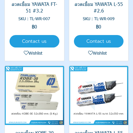
ลวดเชื่อม YAWATA FT-
ลวดเชื่อม YAWATA L-55
51 #3.2
#2.6
SKU : TL-WR-007
SKU : TL-WR-009
฿0
฿0
Contact us
Contact us
Wishlist
Wishlist
ลวดเชื่อม KOBE-30
ลวดเชื่อม YAWATA L-55