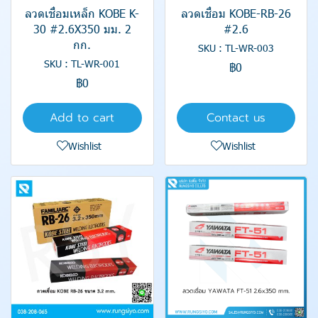
ลวดเชื่อมเหล็ก KOBE K-
ลวดเชื่อม KOBE-RB-26
30 #2.6X350 มม. 2
#2.6
กก.
SKU : TL-WR-003
SKU : TL-WR-001
฿0
฿0
Add to cart
Contact us
Wishlist
Wishlist