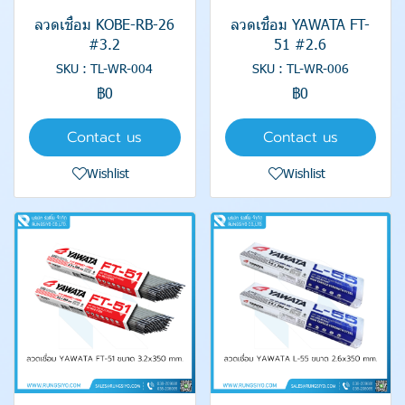
ลวดเชื่อม KOBE-RB-26
ลวดเชื่อม YAWATA FT-
#3.2
51 #2.6
SKU : TL-WR-004
SKU : TL-WR-006
฿0
฿0
Contact us
Contact us
Wishlist
Wishlist