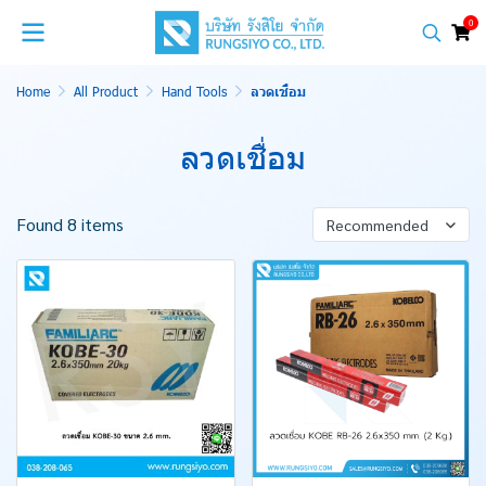
0
Home
All Product
Hand Tools
ลวดเชื่อม
ลวดเชื่อม
Found 8 items
Recommended