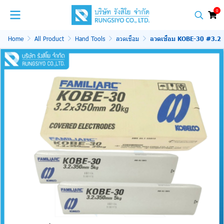
0
Home
All Product
Hand Tools
ลวดเชื่อม
ลวดเชื่อม KOBE-30 #3.2