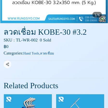
1/6
ลวดเชื่อม KOBE-30 #3.2
SKU : TL-WR-002
0 Sold
฿0
Categories:
Hand Tools
,
ลวดเชื่อม
Share
Related Products