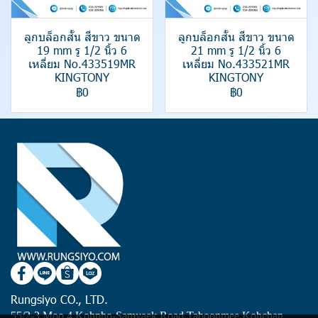
ลูกบล็อกสั้น สีขาว ขนาด
ลูกบล็อกสั้น สีขาว ขนาด
19 mm รู 1/2 นิ้ว 6
21 mm รู 1/2 นิ้ว 6
เหลี่ยม No.433519MR
เหลี่ยม No.433521MR
KINGTONY
KINGTONY
฿0
฿0
Rungsiyo CO., LTD.
55/2-3 Moo 4 Kohpho-Samyaek Road Taboonmee Kohchan