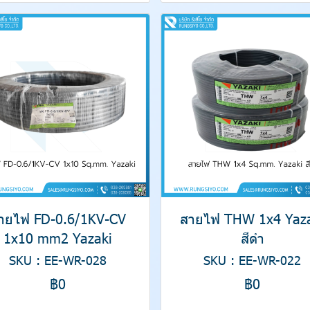
ายไฟ FD-0.6/1KV-CV
สายไฟ THW 1x4 Yaz
1x10 mm2 Yazaki
สีดำ
SKU : EE-WR-028
SKU : EE-WR-022
฿0
฿0