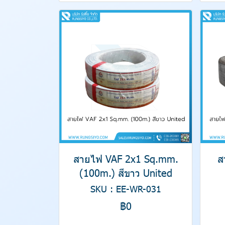
สายไฟ VAF 2x1 Sq.mm.
ส
(100m.) สีขาว United
SKU : EE-WR-031
฿0