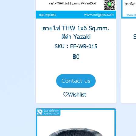
สายไฟ THW 1x6 Sq.mm.
สีดำ Yazaki
SKU : EE-WR-015
฿0
Contact us
Wishlist