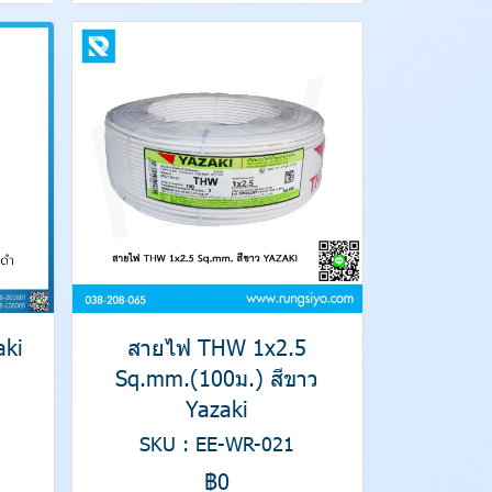
aki
สายไฟ THW 1x2.5
Sq.mm.(100ม.) สีขาว
Yazaki
SKU : EE-WR-021
฿0