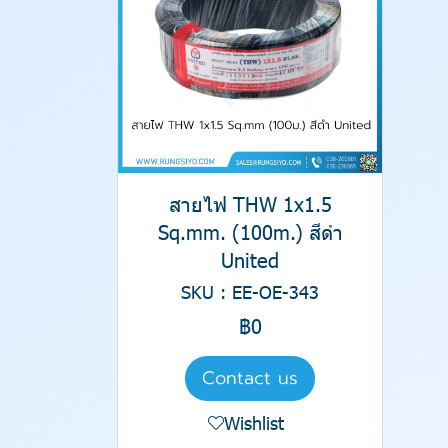
สายไฟ THW 1x1.5
Sq.mm. (100m.) สีดำ
United
SKU : EE-OE-343
฿0
Contact us
Wishlist