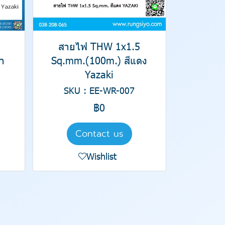
สายไฟ THW 1x1.5
ำ
Sq.mm.(100m.) สีแดง
Yazaki
SKU : EE-WR-007
฿0
Contact us
Wishlist