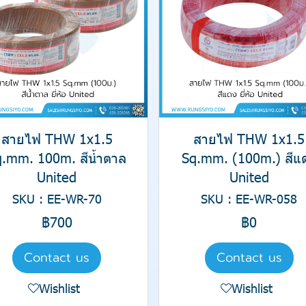
สายไฟ THW 1x1.5
สายไฟ THW 1x1.5
q.mm. 100m. สีน้ำตาล
Sq.mm. (100m.) สีแ
United
United
SKU : EE-WR-70
SKU : EE-WR-058
฿700
฿0
Contact us
Contact us
Wishlist
Wishlist