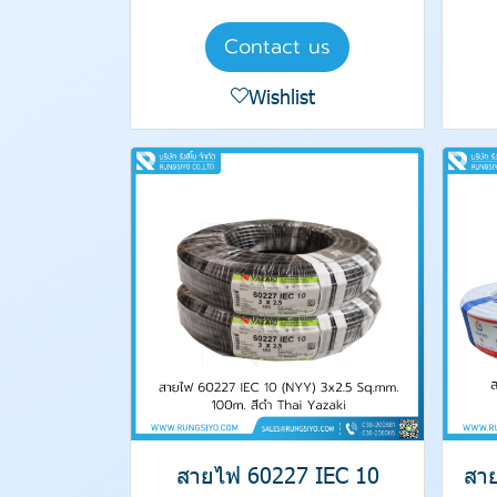
Contact us
Wishlist
สายไฟ 60227 IEC 10
สา