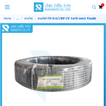
0
Home
...
สายไฟ
สายไฟ FD-0.6/1KV-CV 1x10 mm2 Yazaki