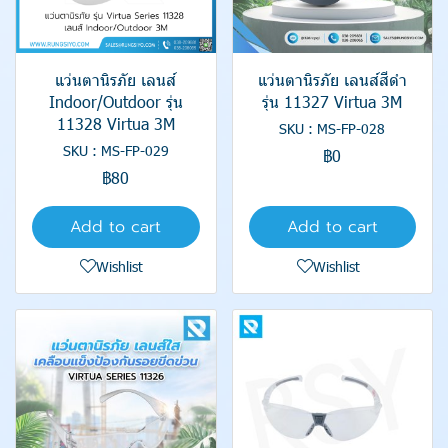
แว่นตานิรภัย เลนส์
แว่นตานิรภัย เลนส์สีดำ
Indoor/Outdoor รุ่น
รุ่น 11327 Virtua 3M
11328 Virtua 3M
SKU : MS-FP-028
SKU : MS-FP-029
฿0
฿80
Add to cart
Add to cart
Wishlist
Wishlist