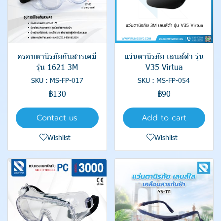
ครอบตานิรภัยกันสารเคมี
แว่นตานิรภัย เลนส์ดำ รุ่น
รุ่น 1621 3M
V35 Virtua
SKU : MS-FP-017
SKU : MS-FP-054
฿130
฿90
Contact us
Add to cart
Wishlist
Wishlist