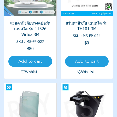
แว่นตานิรภัยทรงสปอร์ต
แว่นตานิรภัย เลนส์ใส รุ่น
เลนส์ใส รุ่น 11326
TH101 3M
Virtua 3M
SKU : MS-FP-024
SKU : MS-FP-027
฿0
฿80
Add to cart
Add to cart
Wishlist
Wishlist