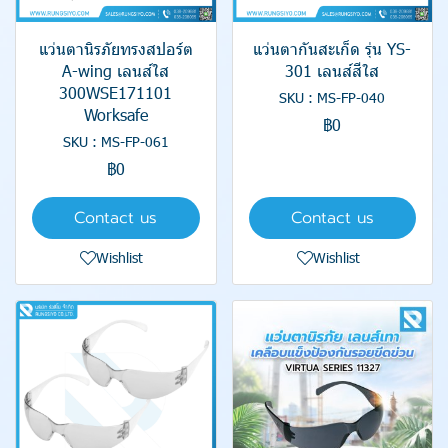
แว่นตานิรภัยทรงสปอร์ต
แว่นตากันสะเก็ด รุ่น YS-
A-wing เลนส์ใส
301 เลนส์สีใส
300WSE171101
SKU : MS-FP-040
Worksafe
฿0
SKU : MS-FP-061
฿0
Contact us
Contact us
Wishlist
Wishlist