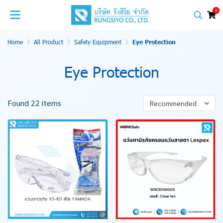
0
Home
All Product
Safety Equipment
Eye Protection
Eye Protection
Found 22 items
Recommended