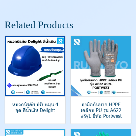
Related Products
หมวกนิรภัย ปรับหมุน 4
ถุงมือกันบาด HPPE
จุด สีน้ำเงิน Delight
เคลือบ PU รุ่น A622
#9/L ยี่ห้อ Portwest