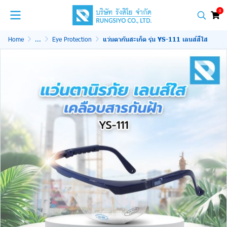
0
Home
...
Eye Protection
แว่นตากันสะเก็ด รุ่น YS-111 เลนส์สีใส