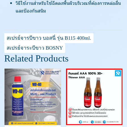
วิธีใช้งานสำหรับใช้ฉีดลงพื้นผิวบริเวณที่ต้องการหล่อลื่น
และป้องกันสนิม
สเปรย์จารบีขาว บอสนี่ รุ่น B115 400ml.
สเปรย์จาระบีขาว BOSNY
Related Products