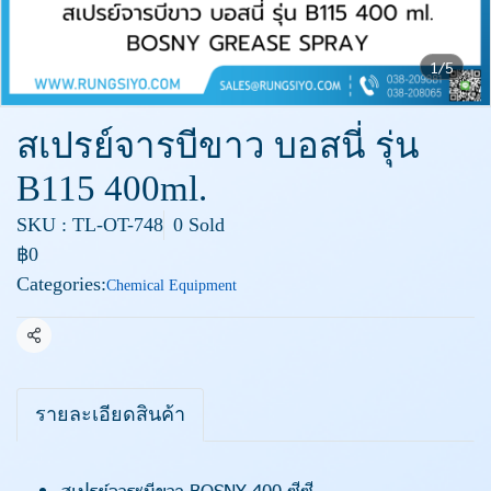
1/5
สเปรย์จารบีขาว บอสนี่ รุ่น
B115 400ml.
SKU : TL-OT-748
0 Sold
฿0
Categories:
Chemical Equipment
Share
รายละเอียดสินค้า
สเปรย์จาระบีขาว BOSNY 400 ซีซี