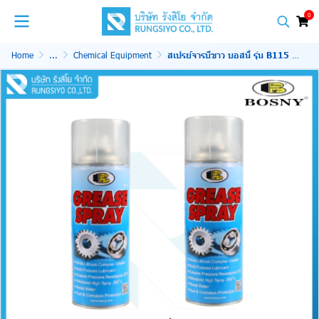
0
Home
...
Chemical Equipment
สเปรย์จารบีขาว บอสนี่ รุ่น B115 400ml.