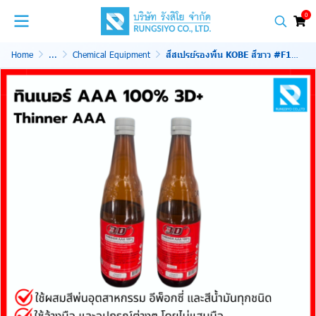
0
Home
...
Chemical Equipment
สีสเปรย์รองพื้น KOBE สีขาว #F100