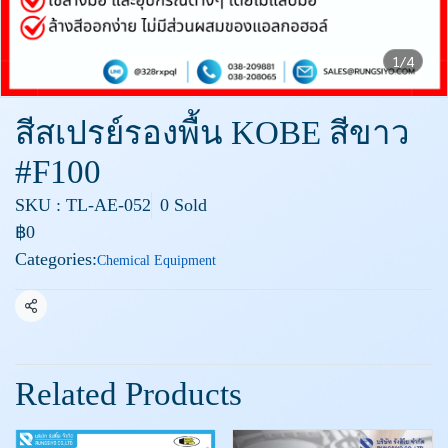
1/4
สีสเปรย์รองพื้น KOBE สีขาว
#F100
SKU : TL-AE-052
0 Sold
฿0
Categories:
Chemical Equipment
Share
Related Products