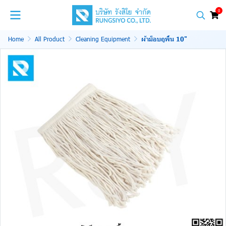
0
Home
All Product
Cleaning Equipment
ผ้าม็อบถูพื้น 10"