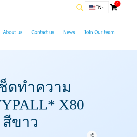
0
EN
About us
Contact us
News
Join Our team
ช็ดทำความ
YPALL* X80
2 สีขาว