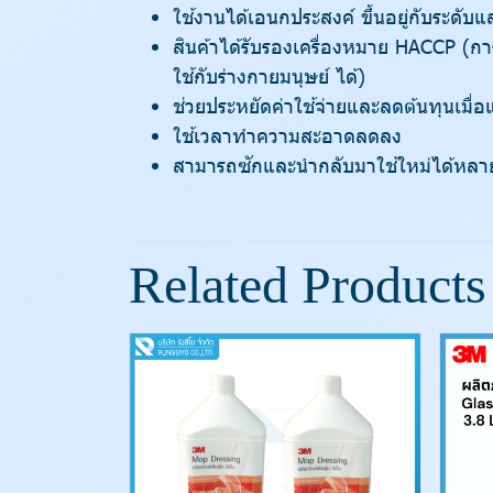
ใช้งานได้เอนกประสงค์ ขึ้นอยู่กับระดั
สินค้าได้รับรองเครื่องหมาย HACCP (กา
ใช้กับร่างกายมนุษย์ ได้)
ช่วยประหยัดค่าใช้จ่ายและลดต้นทุนเมื่
ใช้เวลาทำความสะอาดลดลง
สามารถซักและนำกลับมาใช้ใหม่ได้หลาย
Related Products