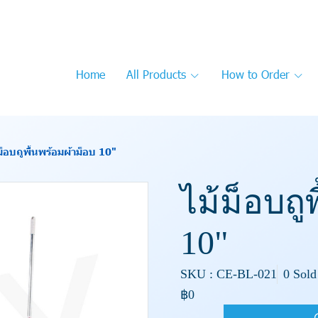
Home
All Products
How to Order
ม็อบถูพื้นพร้อมผ้าม็อบ 10"
ไม้ม็อบถู
10"
SKU : CE-BL-021
0 Sold
฿0