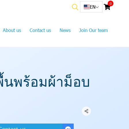
0
EN
About us
Contact us
News
Join Our team
พื้นพร้อมผ้าม็อบ
Share