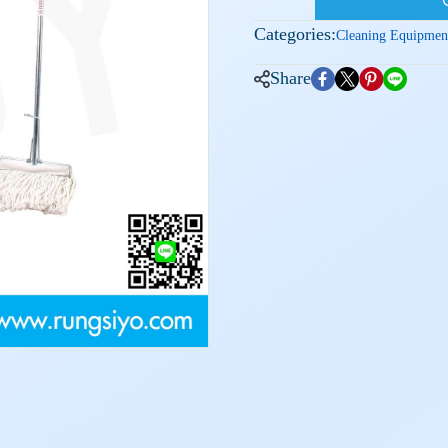
Categories:
Cleaning Equipmen
Share