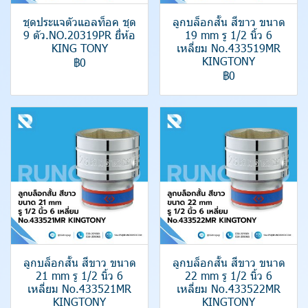
ชุดประแจตัวแอลท็อค ชุด
ลูกบล็อกสั้น สีขาว ขนาด
9 ตัว.NO.20319PR ยี่ห้อ
19 mm รู 1/2 นิ้ว 6
KING TONY
เหลี่ยม No.433519MR
KINGTONY
฿0
฿0
ลูกบล็อกสั้น สีขาว ขนาด
ลูกบล็อกสั้น สีขาว ขนาด
21 mm รู 1/2 นิ้ว 6
22 mm รู 1/2 นิ้ว 6
เหลี่ยม No.433521MR
เหลี่ยม No.433522MR
KINGTONY
KINGTONY