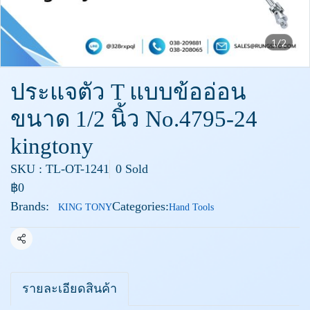
1/2
ประแจตัว T แบบข้ออ่อน
ขนาด 1/2 นิ้ว No.4795-24
kingtony
SKU : TL-OT-1241
0 Sold
฿0
Brands:
Categories:
KING TONY
Hand Tools
Share
รายละเอียดสินค้า