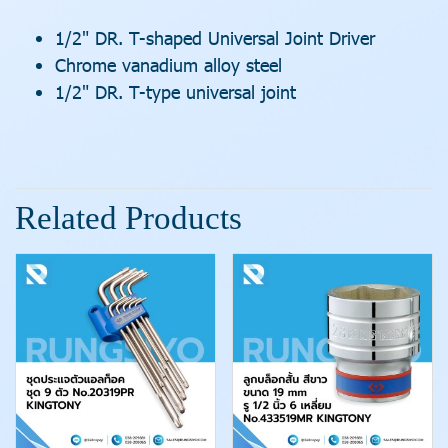
1/2" DR. T-shaped Universal Joint Driver
Chrome vanadium alloy steel
1/2" DR. T-type universal joint
Related Products