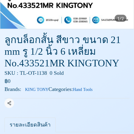
1/2
ลูกบล็อกสั้น สีขาว ขนาด 21
mm รู 1/2 นิ้ว 6 เหลี่ยม
No.433521MR KINGTONY
SKU : TL-OT-1138
0 Sold
฿0
Brands:
Categories:
KING TONY
Hand Tools
Share
รายละเอียดสินค้า