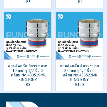
฿0
฿0
ลูกบล็อกสั้น สีขาว ขนาด
ลูกบล็อกสั้น สีขาว ขนาด
19 mm รู 1/2 นิ้ว 6
22 mm รู 1/2 นิ้ว 6
เหลี่ยม No.433519MR
เหลี่ยม No.433522MR
KINGTONY
KINGTONY
฿0
฿120