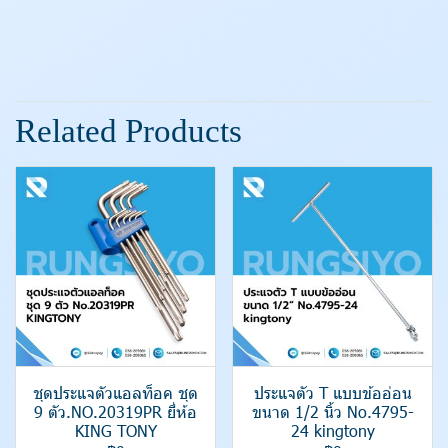
Related Products
ชุดประแจตัวแอลท็อค ชุด
ประแจตัว T แบบข้ออ่อน
9 ตัว.NO.20319PR ยี่ห้อ
ขนาด 1/2 นิ้ว No.4795-
KING TONY
24 kingtony