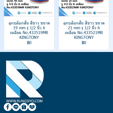
ลูกบล็อกสั้น สีขาว ขนาด
ลูกบล็อกสั้น สีขาว ขนาด
19 mm รู 1/2 นิ้ว 6
21 mm รู 1/2 นิ้ว 6
เหลี่ยม No.433519MR
เหลี่ยม No.433521MR
KINGTONY
KINGTONY
฿0
฿0