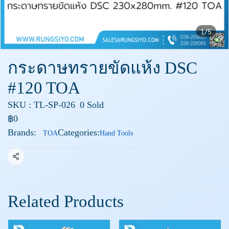
1/5
กระดาษทรายขัดแห้ง DSC
#120 TOA
SKU : TL-SP-026
0 Sold
฿0
Brands:
Categories:
TOA
Hand Tools
Share
Related Products