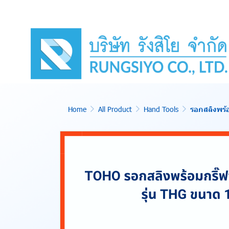
Home
All Product
Hand Tools
รอกสลิงพร้