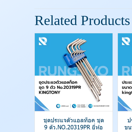
Related Products
ชุดประแจตัวแอลท็อค ชุด
ป
9 ตัว.NO.20319PR ยี่ห้อ
ขน