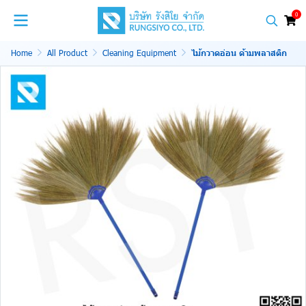
0
Home
All Product
Cleaning Equipment
ไม้กวาดอ่อน ด้ามพลาสติก