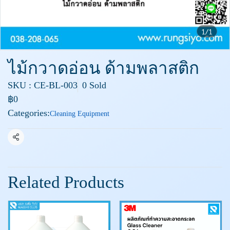
1/1
ไม้กวาดอ่อน ด้ามพลาสติก
SKU : CE-BL-003
0 Sold
฿0
Categories:
Cleaning Equipment
Share
Related Products