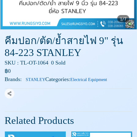
1/7
คีมปอก/ตัด/ย้ำสายไฟ 9" รุ่น
84-223 STANLEY
SKU : TL-OT-1064
0 Sold
฿0
Brands:
Categories:
STANLEY
Electrical Equipment
Share
Related Products