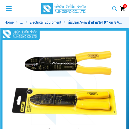
0
Home
...
Electrical Equipment
คีมปอก/ตัด/ย้ำสายไฟ 9" รุ่น 84-223 STANLEY