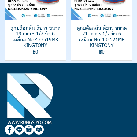
ลูกบล็อกสั้น สีขาว ขนาด
ลูกบล็อกสั้น สีขาว ขนาด
19 mm รู 1/2 นิ้ว 6
21 mm รู 1/2 นิ้ว 6
เหลี่ยม No.433519MR
เหลี่ยม No.433521MR
KINGTONY
KINGTONY
฿0
฿0