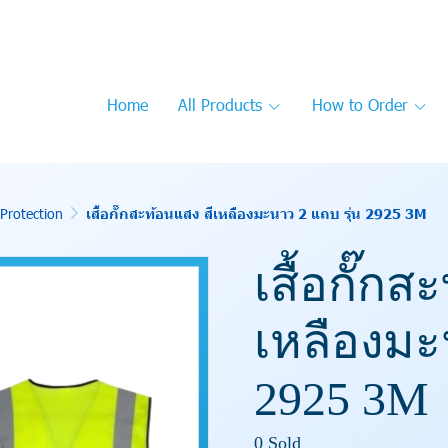
Home
All Products
How to Order
Protection
เสื้อกั๊กสะท้อนแสง สีเหลืองมะนาว 2 แถบ รุ่น 2925 3M
เสื้อกั๊กส
เหลืองมะ
2925 3M
0 Sold