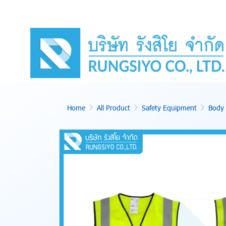
Home
All Product
Safety Equipment
Body 