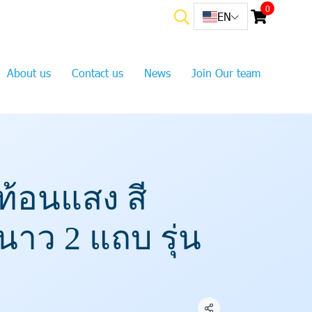
0
EN
About us
Contact us
News
Join Our team
ะท้อนแสง สี
นาว 2 แถบ รุ่น