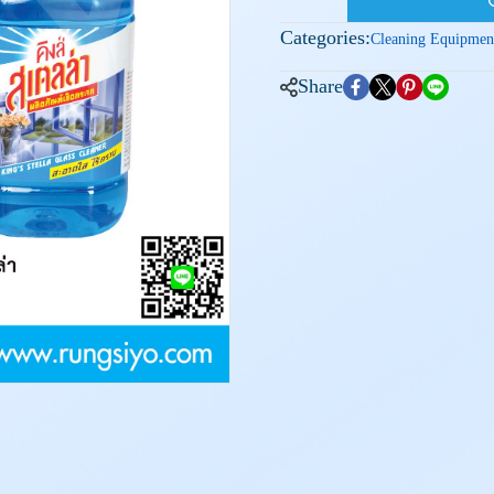
Categories:
Cleaning Equipmen
Share