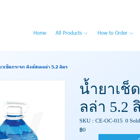
Home
All Products
How to Order
ยาเช็ดกระจก คิงส์สเตลล่า 5.2 ลิตร
น้ำยาเช็
ลล่า 5.2 
SKU : CE-OC-015
0 Sold
฿0