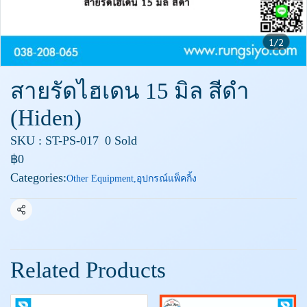
1/2
สายรัดไฮเดน 15 มิล สีดำ
(Hiden)
SKU : ST-PS-017
0 Sold
฿0
Categories:
Other Equipment
,
อุปกรณ์แพ็คกิ้ง
Share
Related Products