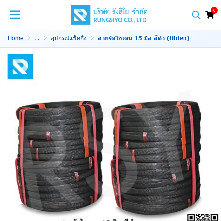
0
Home
...
อุปกรณ์แพ็คกิ้ง
สายรัดไฮเดน 15 มิล สีดำ (Hiden)