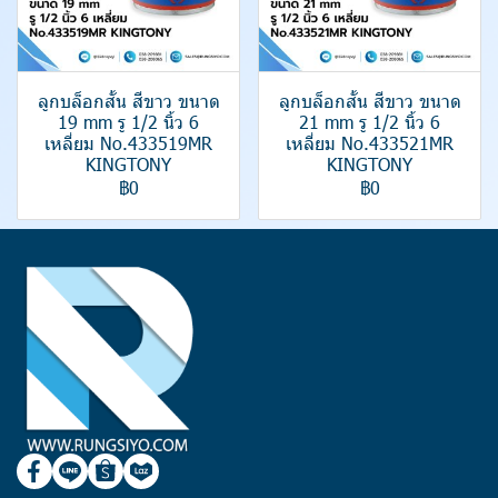
ลูกบล็อกสั้น สีขาว ขนาด
ลูกบล็อกสั้น สีขาว ขนาด
19 mm รู 1/2 นิ้ว 6
21 mm รู 1/2 นิ้ว 6
เหลี่ยม No.433519MR
เหลี่ยม No.433521MR
KINGTONY
KINGTONY
฿0
฿0