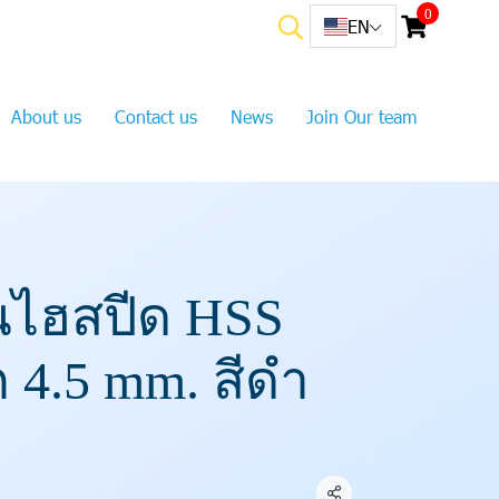
0
EN
About us
Contact us
News
Join Our team
นไฮสปีด HSS
 4.5 mm. สีดำ