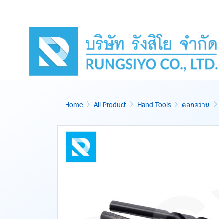
Home
All Product
Hand Tools
ดอกสว่าน