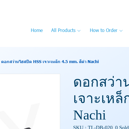
Home
All Products
How to Order
ดอกสว่านไฮสปีด HSS เจาะเหล็ก 4.5 mm. สีดำ Nachi
ดอกสว่า
เจาะเหล็ก
Nachi
SKU : TL-DB-020
0 Sold