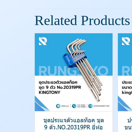
Related Products
ชุดประแจตัวแอลท็อค ชุด
ป
9 ตัว.NO.20319PR ยี่ห้อ
ขน