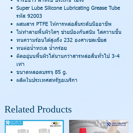
Super Lube Silicone Lubricating Grease Tube
รหัส 92003
ผสมสาร PTFE ให้การหล่อลื่นระดับมืออาชีพ
ไม่ทำลายพื้นผิวใดๆ ช่วยป้องกันสนิม ไล่ความชื้น
ทนความร้อนได้สูงถึง 232 องศาเซลเซียส
ทนต่อน้ำทะเล น้ำกร่อย
ติดอยู่บนพื้นผิวได้นานกว่าสารหล่อลื่นทั่วไป 3-4
เท่า
ขนาดหลอดบรรจุ 85 g.
ผลิตในประเทศสหรัฐอเมริกา
Related Products