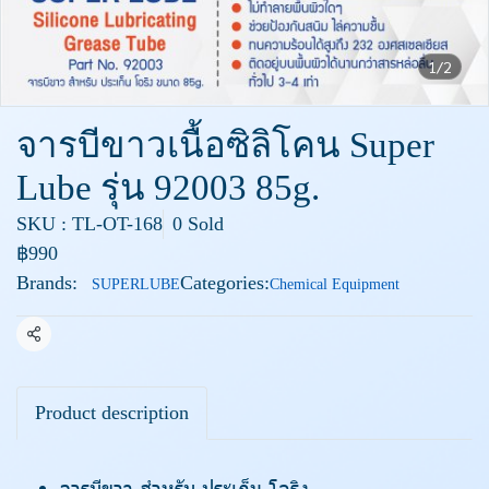
1/2
จารบีขาวเนื้อซิลิโคน Super
Lube รุ่น 92003 85g.
SKU : TL-OT-168
0 Sold
฿990
Brands:
Categories:
SUPERLUBE
Chemical Equipment
Share
Product description
จารบีขาว สำหรับ ประเก็น โอริง