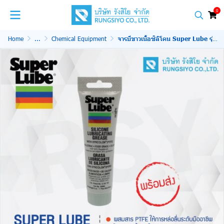
0
Home
...
Chemical Equipment
จารบีขาวเนื้อซิลิโคน Super Lube รุ่น 92003 85g.