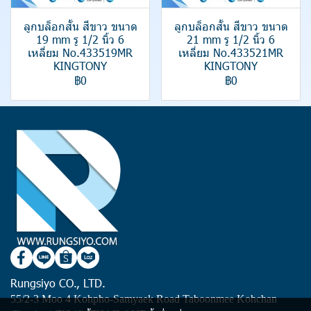
ลูกบล็อกสั้น สีขาว ขนาด
ลูกบล็อกสั้น สีขาว ขนาด
19 mm รู 1/2 นิ้ว 6
21 mm รู 1/2 นิ้ว 6
เหลี่ยม No.433519MR
เหลี่ยม No.433521MR
KINGTONY
KINGTONY
฿0
฿0
Rungsiyo CO., LTD.
55/2-3 Moo 4 Kohpho-Samyaek Road Taboonmee Kohchan