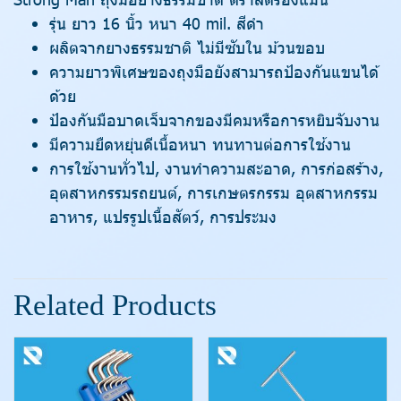
รุ่น ยาว 16 นิ้ว หนา 40 mil. สีดำ
ผลิตจากยางธรรมชาติ ไม่มีซับใน ม้วนขอบ
ความยาวพิเศษของถุงมือยังสามารถป้องกันแขนได้
ด้วย
ป้องกันมือบาดเจ็บจากของมีคมหรือการหยิบจับงาน
มีความยืดหยุ่นดีเนื้อหนา ทนทานต่อการใช้งาน
การใช้งานทั่วไป, งานทำความสะอาด, การก่อสร้าง,
อุตสาหกรรมรถยนต์, การเกษตรกรรม อุตสาหกรรม
อาหาร, แปรรูปเนื้อสัตว์, การประมง
Related Products