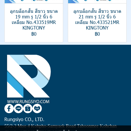
ลูกบล็อกสั้น สีขาว ขนาด
ลูกบล็อกสั้น สีขาว ขนาด
19 mm รู 1/2 นิ้ว 6
21 mm รู 1/2 นิ้ว 6
เหลี่ยม No.433519MR
เหลี่ยม No.433521MR
KINGTONY
KINGTONY
฿0
฿0
Rungsiyo CO., LTD.
55/2-3 Moo 4 Kohpho-Samyaek Road Taboonmee Kohchan