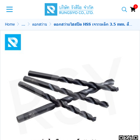
0
Home
...
ดอกสว่าน
ดอกสว่านไฮสปีด HSS เจาะเหล็ก 3.5 mm. สีดำ Nachi