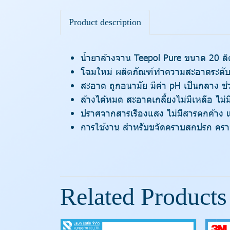
Product description
น้ำยาล้างจาน Teepol Pure ขนาด 20 ลิ
โฉมใหม่ ผลิตภัณฑ์ทำความสะอาดระดับพ
สะอาด ถูกอนามัย มีค่า pH เป็นกลาง 
ล้างได้หมด สะอาดเกลี้ยงไม่มีเหลือ ไม่ม
ปราศจากสารเรืองแสง ไม่มีสารตกค้าง แ
การใช้งาน สำหรับขจัดคราบสกปรก คราบ
Related Products