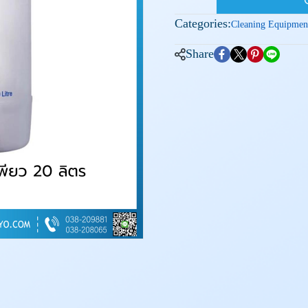
Categories:
Cleaning Equipmen
Share