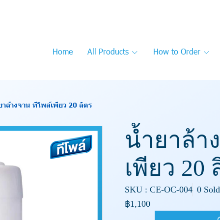
Home
All Products
How to Order
ยาล้างจาน ทีโพล์เพียว 20 ลิตร
น้ำยาล้า
เพียว 20 
SKU : CE-OC-004
0 Sold
฿1,100