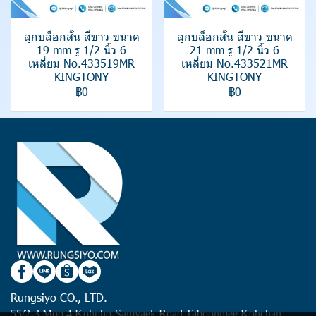
ลูกบล็อกสั้น สีขาว ขนาด
ลูกบล็อกสั้น สีขาว ขนาด
19 mm รู 1/2 นิ้ว 6
21 mm รู 1/2 นิ้ว 6
เหลี่ยม No.433519MR
เหลี่ยม No.433521MR
KINGTONY
KINGTONY
฿0
฿0
Rungsiyo CO., LTD.
55/2-3 Moo 4 Kohpho-Samyaek Road Taboonmee Kohchan