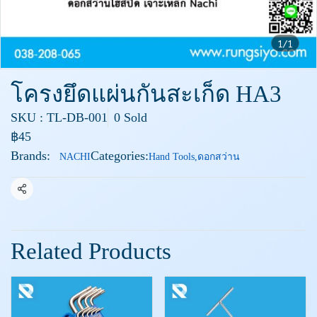
1/1
โครงยึดแผ่นกันสะเก็ด HA3
SKU : TL-DB-001
0 Sold
฿45
Brands:
Categories:
NACHI
Hand Tools
,
ดอกสว่าน
Share
Related Products