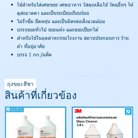
ใช้สำหรับใส่เศษขยะ เศษอาหาร วัสดุเหลือใช้ วัตถุอื่นๆ ให้
ดูสะอาดตา และเป็นระเบียบเรียบร้อย
ไม่รั่วซึม ยืดหยุ่น และเป็นมิตรต่อสิ่งแวดล้อม
บรรจุขยะทั่วไป ขยะแห้ง และขยะเปียกได้
สำหรับใช้ในอุตสาหกรรมโรงงาน สถานประกอบการ ร้าน
ค้า ที่อยู่อาศัย
บรรจุ 1 กก./แพ็ค
ถุงขยะสีชา
สินค้าที่เกี่ยวข้อง